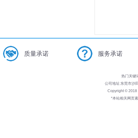
质量承诺
服务承诺
热门关键
公司地址:东莞市沙田镇兴
Copyright © 201
*本站相关网页