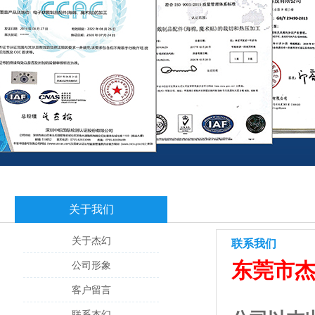
关于我们
关于杰幻
联系我们
东莞市
公司形象
客户留言
联系杰幻