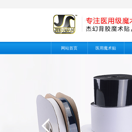
网站首页
医用魔术贴