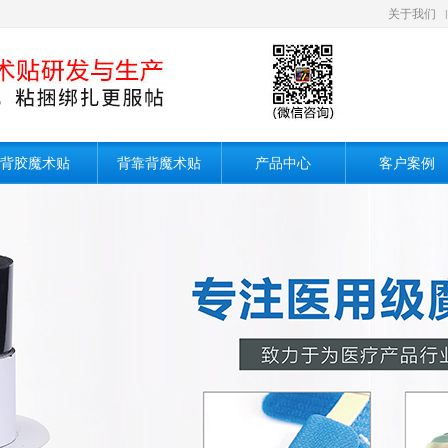
关于我们
|
背胶魔术贴
背靠背魔术贴
产品中心
客户案例