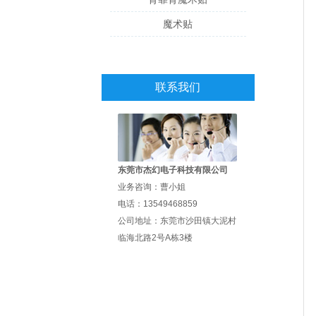
魔术贴
联系我们
东莞市杰幻电子科技有限公司
业务咨询：曹小姐
电话：13549468859
公司地址：东莞市沙田镇大泥村
临海北路2号A栋3楼