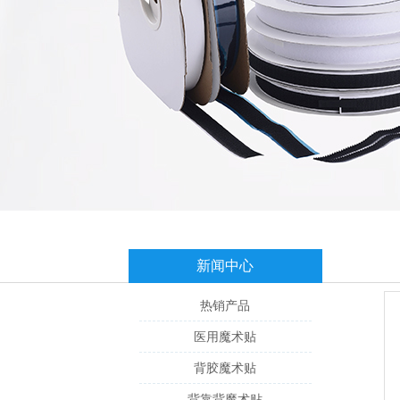
新闻中心
热销产品
医用魔术贴
背胶魔术贴
背靠背魔术贴