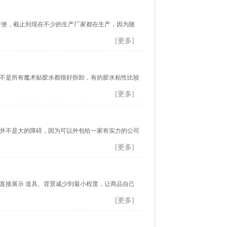
方便，截止到现在不少的生产厂家都在生产，因为随
[更多]
不是所有魔术贴胶水都很好拆卸，有的胶水粘性比较
[更多]
并不是大的障碍，因为可以外包给一家有实力的公司
[更多]
、直接展示 道具、背景减少到最小程度，让商品自己
[更多]