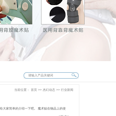
当前位置：
首页
>>
杰幻动态
>>
行业新闻
给大家简单的介绍一下吧。 魔术贴在物品上的使