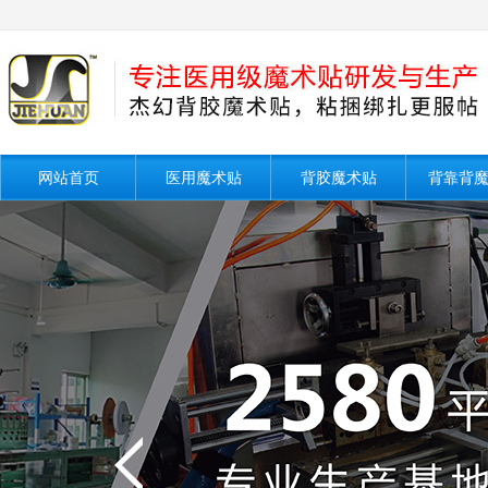
网站首页
医用魔术贴
背胶魔术贴
背靠背