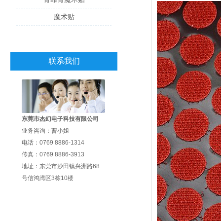
魔术贴
联系我们
东莞市杰幻电子科技有限公司
业务咨询：曹小姐
电话：0769 8886-1314
传真：0769 8886-3913
地址：东莞市沙田镇兴洲路68
号信鸿湾区3栋10楼