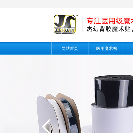
网站首页
医用魔术贴