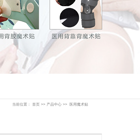
当前位置：
首页
>>
产品中心
>>
医用魔术贴