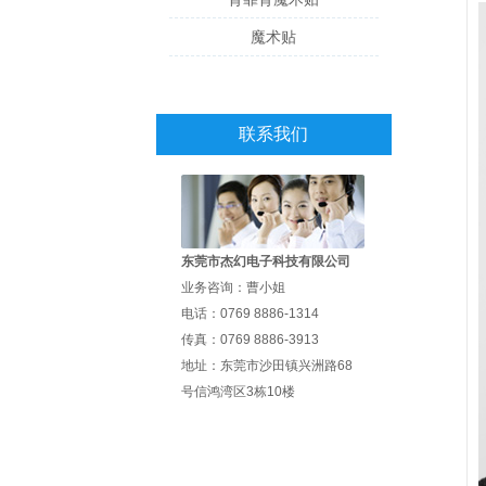
魔术贴
联系我们
东莞市杰幻电子科技有限公司
业务咨询：曹小姐
电话：0769 8886-1314
传真：0769 8886-3913
地址：东莞市沙田镇兴洲路68
号信鸿湾区3栋10楼