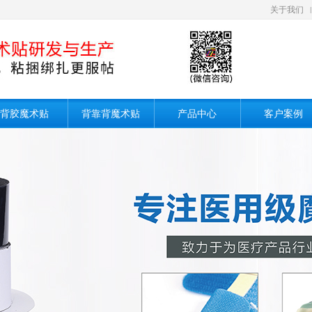
关于我们
|
背胶魔术贴
背靠背魔术贴
产品中心
客户案例